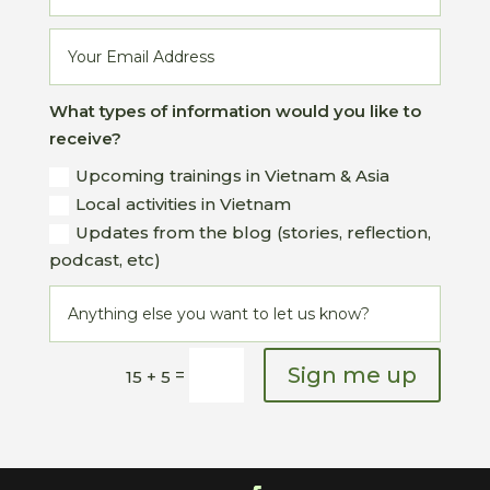
What types of information would you like to
receive?
Upcoming trainings in Vietnam & Asia
Local activities in Vietnam
Updates from the blog (stories, reflection,
podcast, etc)
Sign me up
=
15 + 5