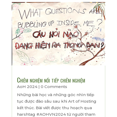
Chiêm nghiệm nối tiếp chiêm nghiệm
AoH 2024
| 0 Comments
Những bài học và những góc nhìn tiếp
tục được đào sâu sau khi Art of Hosting
kết thúc. Bài viết được thu hoạch qua
harshtag #AOHVN2024 từ người tham