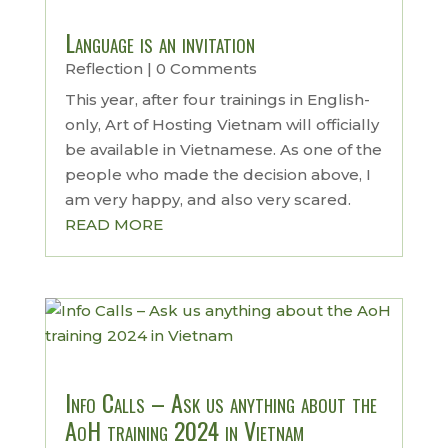
Language is an invitation
Reflection
| 0 Comments
This year, after four trainings in English-
only, Art of Hosting Vietnam will officially
be available in Vietnamese. As one of the
people who made the decision above, I
am very happy, and also very scared.
READ MORE
Info Calls – Ask us anything about the
AoH training 2024 in Vietnam