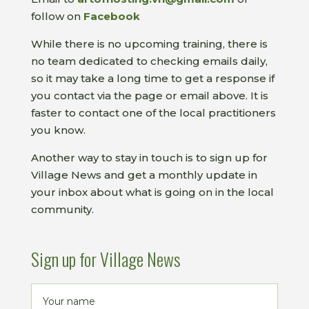
follow on
Facebook
While there is no upcoming training, there is
no team dedicated to checking emails daily,
so it may take a long time to get a response if
you contact via the page or email above. It is
faster to contact one of the local practitioners
you know.
Another way to stay in touch is to sign up for
Village News and get a monthly update in
your inbox about what is going on in the local
community.
Sign up for Village News