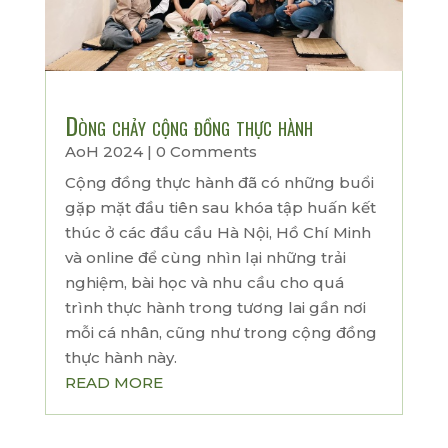
Dòng chảy cộng đồng thực hành
AoH 2024
| 0 Comments
Cộng đồng thực hành đã có những buổi
gặp mặt đầu tiên sau khóa tập huấn kết
thúc ở các đầu cầu Hà Nội, Hồ Chí Minh
và online để cùng nhìn lại những trải
nghiệm, bài học và nhu cầu cho quá
trình thực hành trong tương lai gần nơi
mỗi cá nhân, cũng như trong cộng đồng
thực hành này.
READ MORE