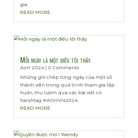
gia.
READ MORE
Mỗi ngày là một điều tôi thấy
AoH 2024
| 0 Comments
Những ghi chép từng ngày của một số
thành viên trong quá trình tham gia tập
huấn, thu lượm qua các bài viết có
harshtag #AOHVN2024.
READ MORE