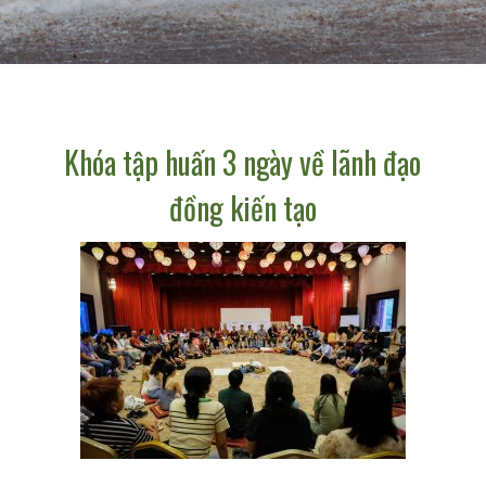
Khóa tập huấn 3 ngày về lãnh đạo
đồng kiến tạo