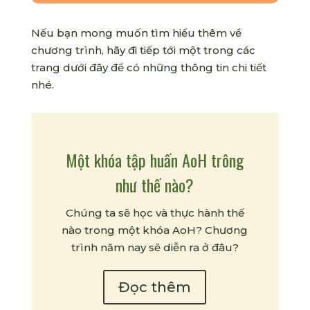
Nếu bạn mong muốn tìm hiểu thêm về
chương trình, hãy đi tiếp tới một trong các
trang dưới đây để có những thông tin chi tiết
nhé.
Một khóa tập huấn AoH trông
như thế nào?
Chúng ta sẽ học và thực hành thế
nào trong một khóa AoH? Chương
trình năm nay sẽ diễn ra ở đâu?
Đọc thêm