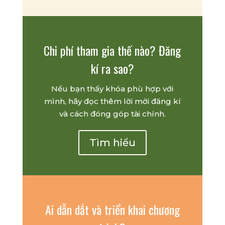
Chi phí tham gia thế nào? Đăng
kí ra sao?
Nếu bạn thấy khóa phù hợp với
mình, hãy đọc thêm lời mời đăng kí
và cách đóng góp tài chính.
Tìm hiểu
Ai dẫn dắt và triển khai chương