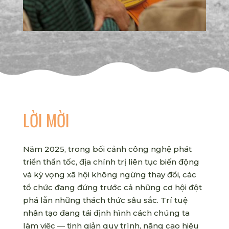
LỜI MỜI
Năm 2025, trong bối cảnh công nghệ phát
triển thần tốc, địa chính trị liên tục biến động
và kỳ vọng xã hội không ngừng thay đổi, các
tổ chức đang đứng trước cả những cơ hội đột
phá lẫn những thách thức sâu sắc. Trí tuệ
nhân tạo đang tái định hình cách chúng ta
làm việc — tinh giản quy trình, nâng cao hiệu