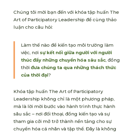
Chúng tôi mời bạn đến với khóa tập huấn The
Art of Participatory Leadership để cùng thảo
luận cho câu hỏi:
Làm thế nào để kiến tạo môi trường làm
việc, nơi
sự kết nối giữa người với người
thúc đẩy những chuyển hóa sâu sắc
, đồng
thời
đưa chúng ta qua những thách thức
của thời đại
?
Khóa tập huấn The Art of Participatory
Leadership không chỉ là một phương pháp,
mà là lời mời bước vào hành trình thực hành
sâu sắc – nơi đối thoại, đồng kiến tạo và sự
tham gia cởi mở trở thành nền tảng cho sự
chuyển hóa cá nhân và tập thể. Đây là không