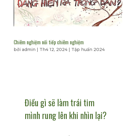
Chiêm nghiệm nối tiếp chiêm nghiệm
bởi
admin
|
Th4 12, 2024
|
Tập huấn 2024
Điều gì sẽ làm trái tim
mình rung lên khi nhìn lại?