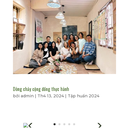
Dòng chảy cộng đồng thực hành
bởi
admin
|
Th4 13, 2024
|
Tập huấn 2024