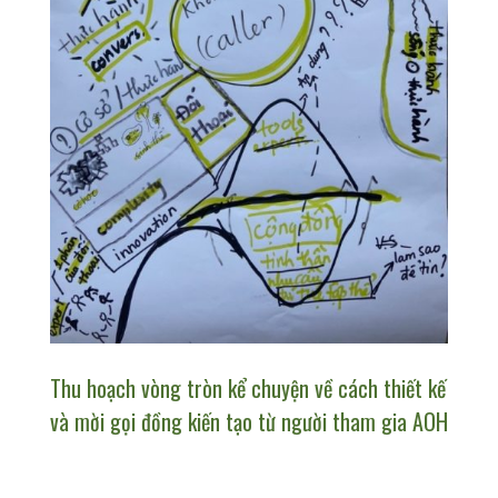
Thu hoạch vòng tròn kể chuyện về cách thiết kế
và mời gọi đồng kiến tạo từ người tham gia AOH