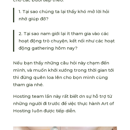
1. Tại sao chúng ta lại thấy khó mở lời hỏi
nhờ giúp đỡ?
2. Tại sao nam giới lại ít tham gia vào các
hoạt động trò chuyện, kết nối như các hoạt
động gathering hôm nay?
Nếu bạn thấy những câu hỏi này chạm đến
mình, và muốn khởi xướng trong thời gian tới
thì đừng quên loa lên cho bọn mình cùng
tham gia nhé.
Hosting team lần này rất biết ơn sự hỗ trợ từ
những người đi trước để việc thực hành Art of
Hosting luôn được tiếp diễn.